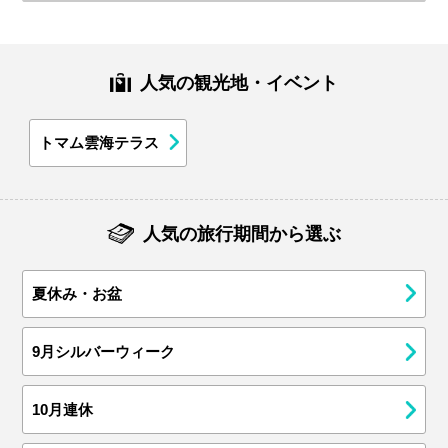
人気の観光地・イベント
トマム雲海テラス
人気の旅行期間から選ぶ
夏休み・お盆
9月シルバーウィーク
10月連休