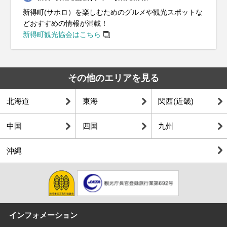
新得町(サホロ）を楽しむためのグルメや観光スポットな
どおすすめの情報が満載！
新得町観光協会はこちら
その他のエリアを見る
北海道
東海
関西(近畿)
中国
四国
九州
沖縄
インフォメーション