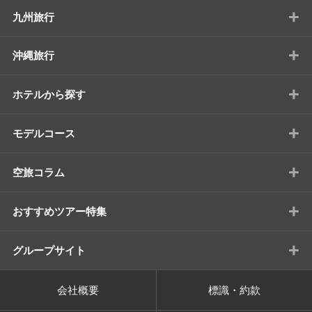
+
九州旅行
+
沖縄旅行
+
ホテルから探す
+
モデルコース
+
空旅コラム
+
おすすめツアー特集
+
グループサイト
会社概要
標識・約款