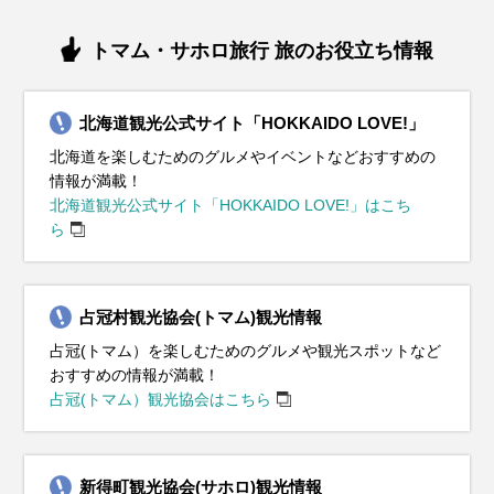
トマム・サホロ旅行 旅のお役立ち情報
北海道観光公式サイト「HOKKAIDO LOVE!」
北海道を楽しむためのグルメやイベントなどおすすめの
情報が満載！
北海道観光公式サイト「HOKKAIDO LOVE!」はこち
ら
占冠村観光協会(トマム)観光情報
占冠(トマム）を楽しむためのグルメや観光スポットなど
おすすめの情報が満載！
占冠(トマム）観光協会はこちら
新得町観光協会(サホロ)観光情報