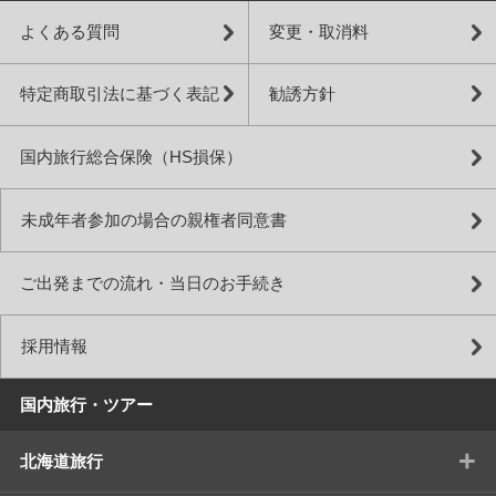
よくある質問
変更・取消料
特定商取引法に基づく表記
勧誘方針
国内旅行総合保険（HS損保）
未成年者参加の場合の親権者同意書
ご出発までの流れ・当日のお手続き
採用情報
国内旅行・ツアー
+
北海道旅行