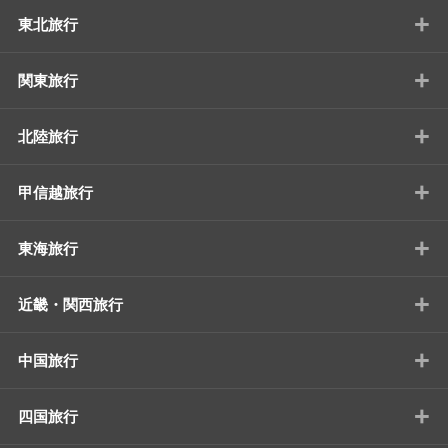
+
東北旅行
+
関東旅行
+
北陸旅行
+
甲信越旅行
+
東海旅行
+
近畿・関西旅行
+
中国旅行
+
四国旅行