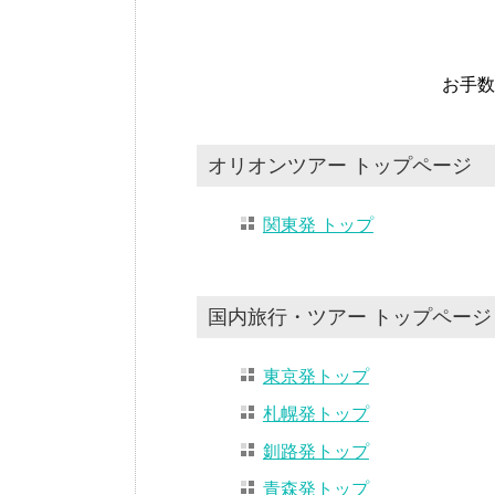
お手数
オリオンツアー トップページ
関東発 トップ
国内旅行・ツアー トップページ
東京発トップ
札幌発トップ
釧路発トップ
青森発トップ