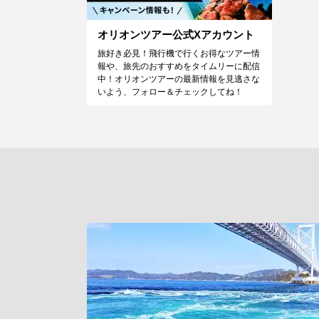
オリオンツアー公式Xアカウント
旅好き必見！飛行機で行くお得なツアー情
報や、旅先のおすすめをタイムリーに配信
中！オリオンツアーの最新情報を見逃さな
いよう、フォロー＆チェックしてね！