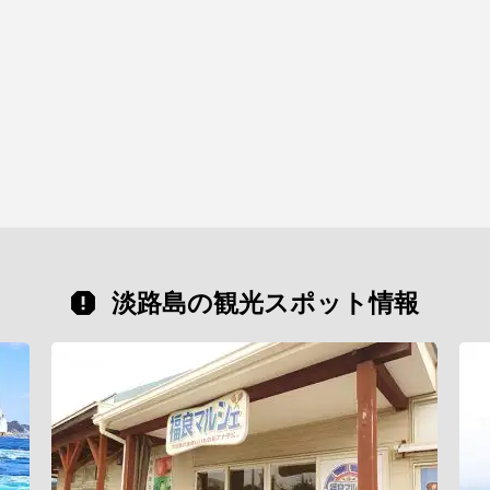
淡路島の観光スポット情報