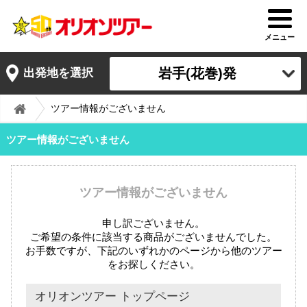
メニュー
岩手(花巻)発
出発地を選択
ツアー情報がございません
ツアー情報がございません
ツアー情報がございません
申し訳ございません。
ご希望の条件に該当する商品がございませんでした。
お手数ですが、下記のいずれかのページから他のツアー
をお探しください。
オリオンツアー トップページ