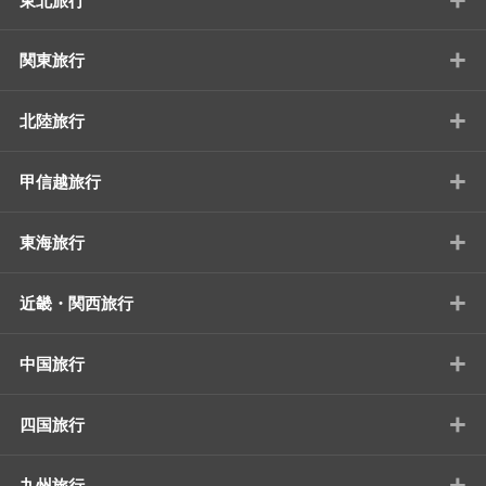
東北旅行
+
関東旅行
+
北陸旅行
+
甲信越旅行
+
東海旅行
+
近畿・関西旅行
+
中国旅行
+
四国旅行
+
九州旅行