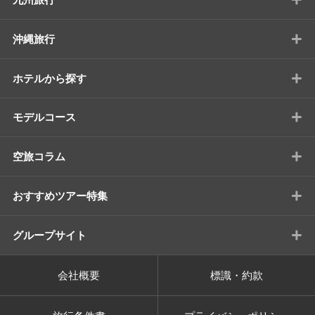
+
沖縄旅行
+
ホテルから探す
+
モデルコース
+
空旅コラム
+
おすすめツアー特集
+
グループサイト
会社概要
標識・約款