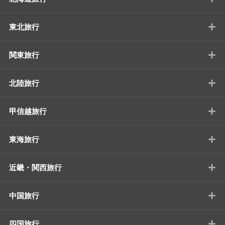
+
東北旅行
+
関東旅行
+
北陸旅行
+
甲信越旅行
+
東海旅行
+
近畿・関西旅行
+
中国旅行
+
四国旅行