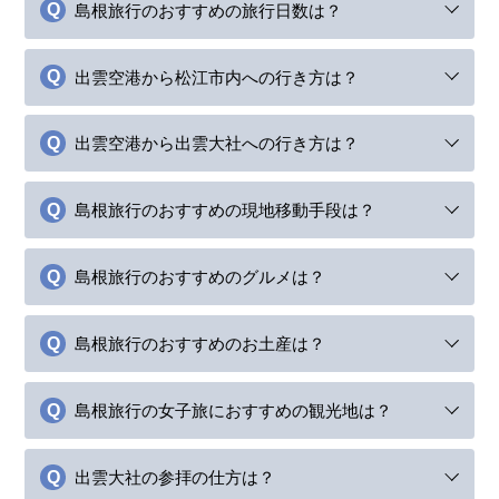
島根旅行のおすすめの旅行日数は？
出雲空港から松江市内への行き方は？
出雲空港から出雲大社への行き方は？
島根旅行のおすすめの現地移動手段は？
島根旅行のおすすめのグルメは？
島根旅行のおすすめのお土産は？
島根旅行の女子旅におすすめの観光地は？
出雲大社の参拝の仕方は？