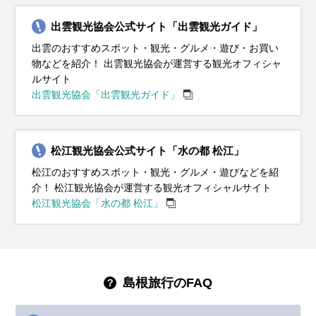
出雲観光協会公式サイト「出雲観光ガイド」
出雲のおすすめスポット・観光・グルメ・遊び・お買い
物などを紹介！ 出雲観光協会が運営する観光オフィシャ
ルサイト
出雲観光協会「出雲観光ガイド」
松江観光協会公式サイト「水の都 松江」
松江のおすすめスポット・観光・グルメ・遊びなどを紹
介！ 松江観光協会が運営する観光オフィシャルサイト
松江観光協会「水の都 松江」
島根旅行のFAQ