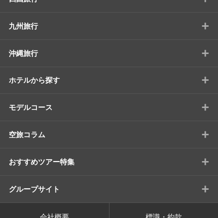
+
九州旅行
+
沖縄旅行
+
ホテルから探す
+
モデルコース
+
空旅コラム
+
おすすめツアー特集
+
グループサイト
会社概要
標識・約款