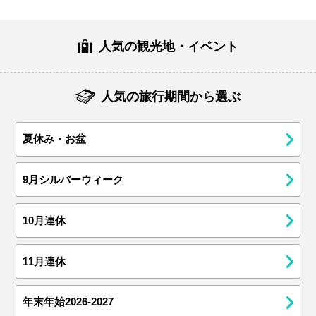
人気の観光地・イベント
人気の旅行期間から選ぶ
夏休み・お盆
9月シルバーウィーク
10月連休
11月連休
年末年始2026-2027