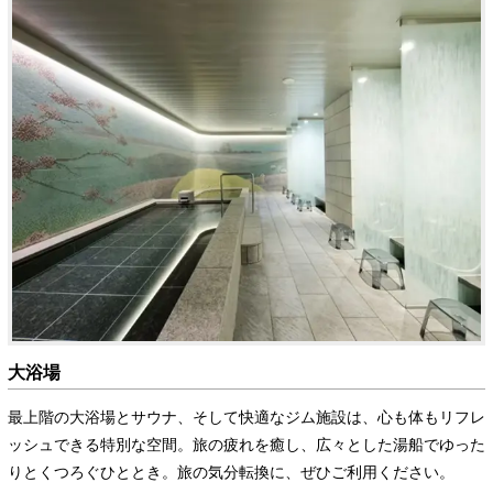
大浴場
最上階の大浴場とサウナ、そして快適なジム施設は、心も体もリフレ
ッシュできる特別な空間。旅の疲れを癒し、広々とした湯船でゆった
りとくつろぐひととき。旅の気分転換に、ぜひご利用ください。​