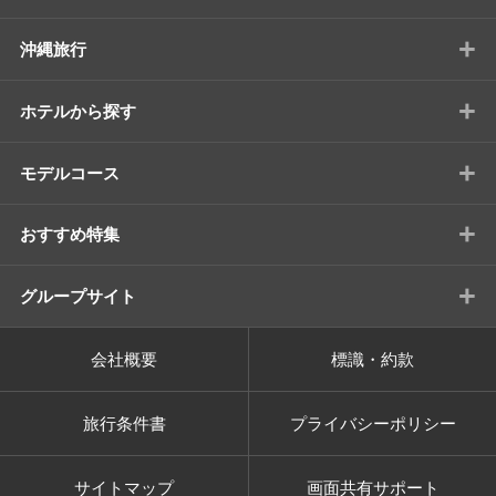
+
沖縄旅行
+
ホテルから探す
+
モデルコース
+
おすすめ特集
+
グループサイト
会社概要
標識・約款
旅行条件書
プライバシーポリシー
サイトマップ
画面共有サポート