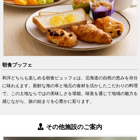
朝食ブッフェ
和洋どちらも楽しめる朝食ビュッフェは、北海道の自然の恵みを存分
に味わえます。新鮮な海の幸と地元の食材を活かしたこだわりの料理
で、この土地ならではの美味しさを堪能。味覚を通じて地域の魅力を
感じながら、旅の始まりを心豊かに彩ります。​
その他施設のご案内