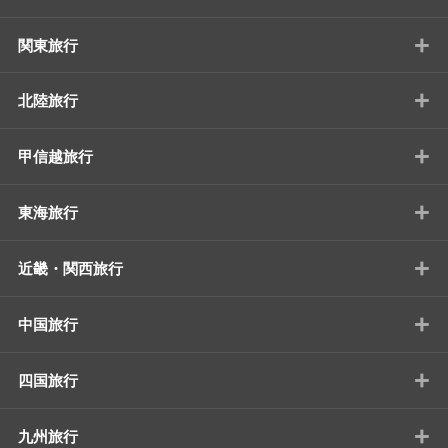
+
関東旅行
+
北陸旅行
+
甲信越旅行
+
東海旅行
+
近畿・関西旅行
+
中国旅行
+
四国旅行
+
九州旅行