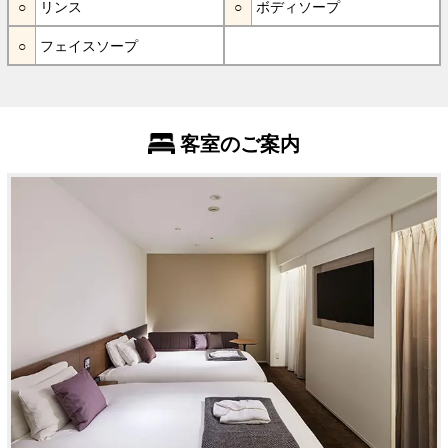
リンス
ボディソープ
フェイスソープ
客室のご案内