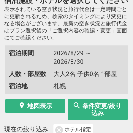
宿泊施設・ホテルを選択してください
表示されている空き状況と旅行代金は一定時間ごと
に更新されるため、検索のタイミングにより変更に
なる場合がございます。最新の空き状況と旅行代金
はプラン選択後の「ご選択内容の確認・変更」画面
にてご確認ください。
宿泊期間
2026/8/29 ～
2026/8/30
人数・部屋数
大人2名 子供0名 1部屋
宿泊地
札幌
地図表示
条件変更/絞り
込み
現在の絞り込み
ホテル指定