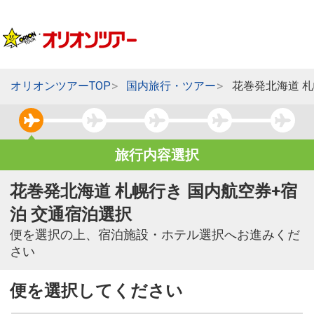
オリオンツアーTOP
国内旅行・ツアー
花巻発北海道 
旅行内容選択
花巻発北海道 札幌行き 国内航空券+宿
泊 交通宿泊選択
便を選択の上、宿泊施設・ホテル選択へお進みくだ
さい
便を選択してください