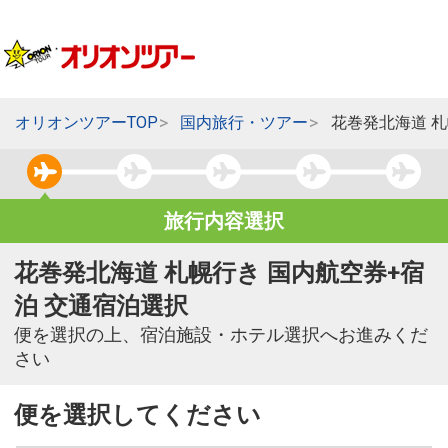
オリオンツアーTOP
国内旅行・ツアー
花巻発北海道 
旅行内容選択
花巻発北海道 札幌行き 国内航空券+宿
泊 交通宿泊選択
便を選択の上、宿泊施設・ホテル選択へお進みくだ
さい
便を選択してください