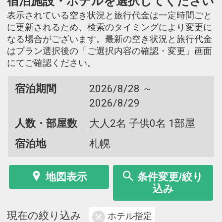
宿泊施設・ホテルを選択してください
表示されている空き状況と旅行代金は一定時間ごと
に更新されるため、検索のタイミングにより変更に
なる場合がございます。最新の空き状況と旅行代金
はプラン選択後の「ご選択内容の確認・変更」画面
にてご確認ください。
宿泊期間
2026/8/28 ～
2026/8/29
人数・部屋数
大人2名 子供0名 1部屋
宿泊地
札幌
地図表示
条件変更/絞り
込み
現在の絞り込み
ホテル指定