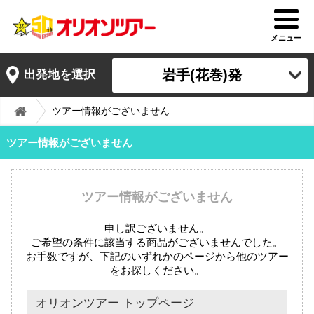
メニュー
岩手(花巻)発
出発地を選択
ツアー情報がございません
ツアー情報がございません
ツアー情報がございません
申し訳ございません。
ご希望の条件に該当する商品がございませんでした。
お手数ですが、下記のいずれかのページから他のツアー
をお探しください。
オリオンツアー トップページ