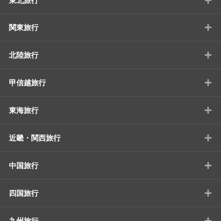
東北旅行
+
関東旅行
+
北陸旅行
+
甲信越旅行
+
東海旅行
+
近畿・関西旅行
+
中国旅行
+
四国旅行
+
九州旅行