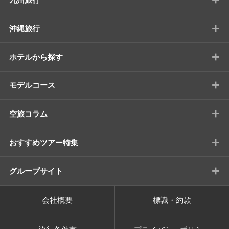
+
沖縄旅行
+
ホテルから探す
+
モデルコース
+
空旅コラム
+
おすすめツアー特集
+
グループサイト
会社概要
標識・約款