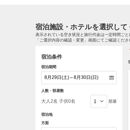
宿泊施設・ホテルを選択して
表示されている空き状況と旅行代金は一定時間ごと
「ご選択内容の確認・変更」画面にてご確認くださ
宿泊条件
宿泊期間
人数・部屋数
部屋
宿泊地
方面