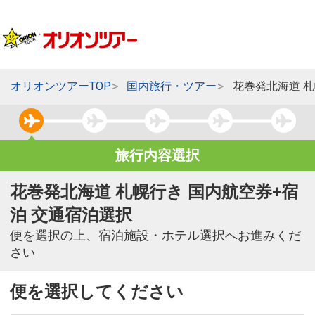
オリオンツアーTOP
国内旅行・ツアー
花巻発北海道 
旅行内容選択
花巻発北海道 札幌行き 国内航空券+宿
泊 交通宿泊選択
便を選択の上、宿泊施設・ホテル選択へお進みくだ
さい
便を選択してください