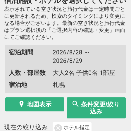
宿泊施設・ホテルを選択してください
表示されている空き状況と旅行代金は一定時間ごと
に更新されるため、検索のタイミングにより変更に
なる場合がございます。最新の空き状況と旅行代金
はプラン選択後の「ご選択内容の確認・変更」画面
にてご確認ください。
宿泊期間
2026/8/28 ～
2026/8/29
人数・部屋数
大人2名 子供0名 1部屋
宿泊地
札幌
地図表示
条件変更/絞り
込み
現在の絞り込み
ホテル指定