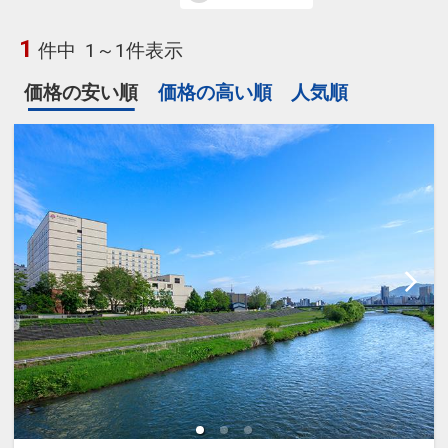
1
件中
1～1件表示
価格の安い順
価格の高い順
人気順