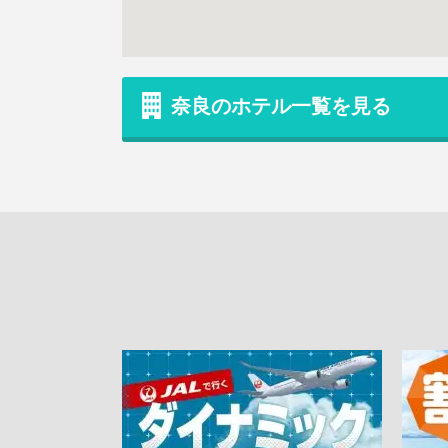
奈良のホテル一覧を見る