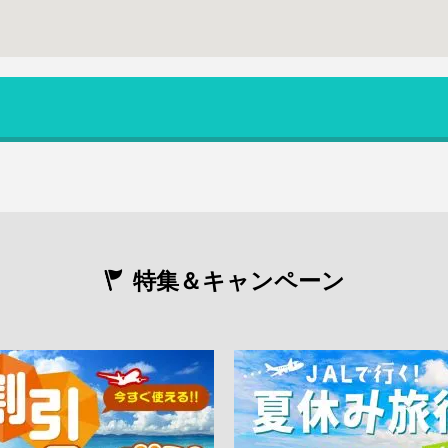
特集＆キャンペーン