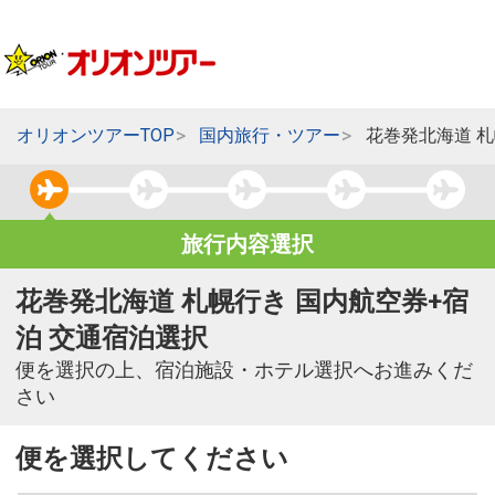
オリオンツアーTOP
国内旅行・ツアー
花巻発北海道 
旅行内容選択
花巻発北海道 札幌行き 国内航空券+宿
泊 交通宿泊選択
便を選択の上、宿泊施設・ホテル選択へお進みくだ
さい
便を選択してください