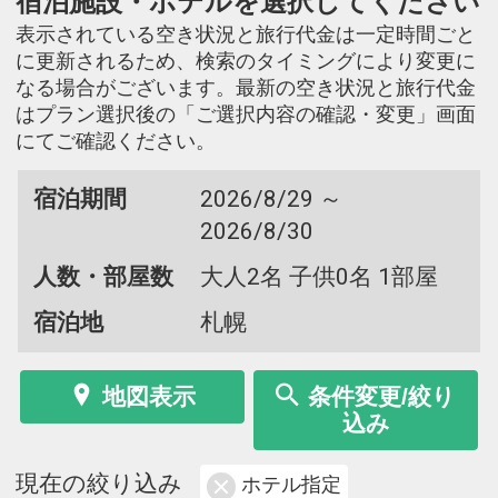
宿泊施設・ホテルを選択してください
表示されている空き状況と旅行代金は一定時間ごと
に更新されるため、検索のタイミングにより変更に
なる場合がございます。最新の空き状況と旅行代金
はプラン選択後の「ご選択内容の確認・変更」画面
にてご確認ください。
宿泊期間
2026/8/29 ～
2026/8/30
人数・部屋数
大人2名 子供0名 1部屋
宿泊地
札幌
地図表示
条件変更/絞り
込み
現在の絞り込み
ホテル指定