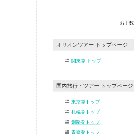
お手数
オリオンツアー トップページ
関東発 トップ
国内旅行・ツアー トップページ
東京発トップ
札幌発トップ
釧路発トップ
青森発トップ