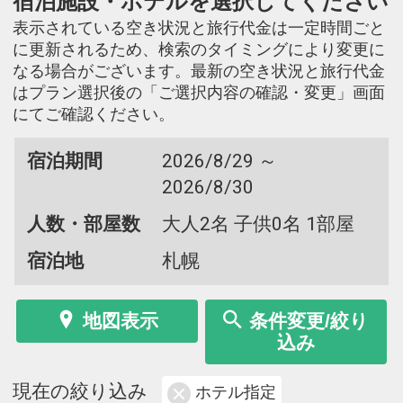
宿泊施設・ホテルを選択してください
表示されている空き状況と旅行代金は一定時間ごと
に更新されるため、検索のタイミングにより変更に
なる場合がございます。最新の空き状況と旅行代金
はプラン選択後の「ご選択内容の確認・変更」画面
にてご確認ください。
宿泊期間
2026/8/29 ～
2026/8/30
人数・部屋数
大人2名 子供0名 1部屋
宿泊地
札幌
地図表示
条件変更/絞り
込み
現在の絞り込み
ホテル指定