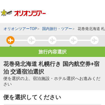
オリオンツアーTOP
国内旅行・ツアー
花巻発北海道 
旅行内容選択
花巻発北海道 札幌行き 国内航空券+宿
泊 交通宿泊選択
便を選択の上、宿泊施設・ホテル選択へお進みくだ
さい
便を選択してください