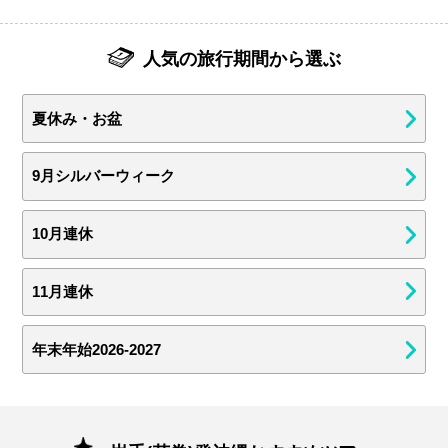
人気の旅行期間から選ぶ
夏休み・お盆
9月シルバーウィーク
10月連休
11月連休
年末年始2026-2027