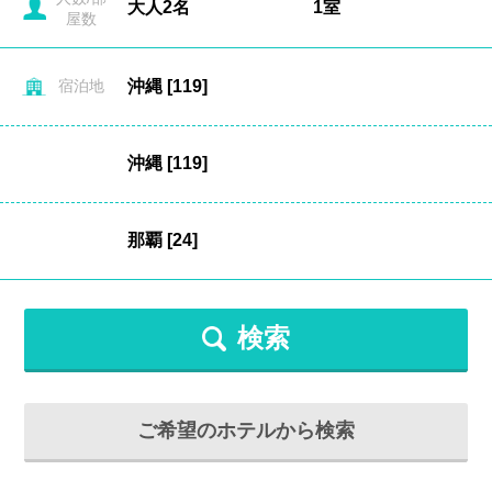
屋数
宿泊地
検索
ご希望のホテルから検索