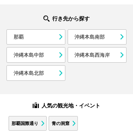
行き先から探す
那覇
沖縄本島南部
沖縄本島中部
沖縄本島西海岸
沖縄本島北部
人気の観光地・イベント
那覇国際通り
青の洞窟