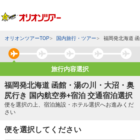
オリオンツアーTOP
国内旅行・ツアー
福岡発北海道 
旅行内容選択
福岡発北海道 函館・湯の川・大沼・奥
尻行き 国内航空券+宿泊 交通宿泊選択
便を選択の上、宿泊施設・ホテル選択へお進みくだ
さい
便を選択してください