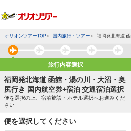
オリオンツアーTOP
国内旅行・ツアー
福岡発北海道 
旅行内容選択
福岡発北海道 函館・湯の川・大沼・奥
尻行き 国内航空券+宿泊 交通宿泊選択
便を選択の上、宿泊施設・ホテル選択へお進みくだ
さい
便を選択してください