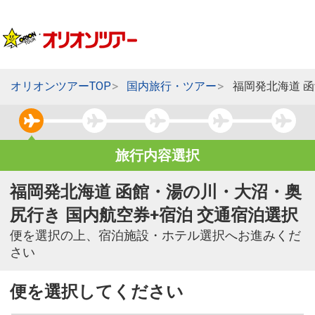
オリオンツアーTOP
国内旅行・ツアー
福岡発北海道 
旅行内容選択
福岡発北海道 函館・湯の川・大沼・奥
尻行き 国内航空券+宿泊 交通宿泊選択
便を選択の上、宿泊施設・ホテル選択へお進みくだ
さい
便を選択してください