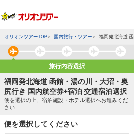
オリオンツアーTOP
国内旅行・ツアー
福岡発北海道 
旅行内容選択
福岡発北海道 函館・湯の川・大沼・奥
尻行き 国内航空券+宿泊 交通宿泊選択
便を選択の上、宿泊施設・ホテル選択へお進みくだ
さい
便を選択してください