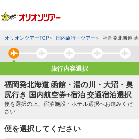
オリオンツアーTOP
国内旅行・ツアー
福岡発北海道 
旅行内容選択
福岡発北海道 函館・湯の川・大沼・奥
尻行き 国内航空券+宿泊 交通宿泊選択
便を選択の上、宿泊施設・ホテル選択へお進みくだ
さい
便を選択してください