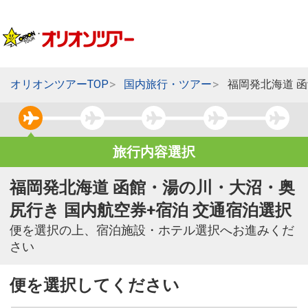
オリオンツアーTOP
国内旅行・ツアー
福岡発北海道 
旅行内容選択
福岡発北海道 函館・湯の川・大沼・奥
尻行き 国内航空券+宿泊 交通宿泊選択
便を選択の上、宿泊施設・ホテル選択へお進みくだ
さい
便を選択してください