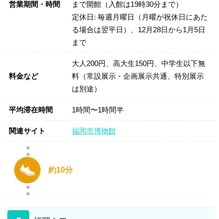
営業期間・時間
まで開館（入館は19時30分まで）
定休日: 毎週月曜日（月曜が祝休日にあた
る場合は翌平日）、12月28日から1月5日
まで
大人200円、高大生150円、中学生以下無
料金など
料（常設展示・企画展示共通、特別展示
は別途）
平均滞在時間
1時間〜1時間半
関連サイト
福岡市博物館
約10分