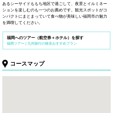
あるシーサイドももち地区で過ごして、夜景とイルミネー
ションを楽しむのも一つのお薦めです。観光スポットがコ
ンパクトにまとまっていて食べ物が美味しい福岡市の魅力
を満喫してください。
福岡へのツアー（航空券＋ホテル）を探す
福岡ツアー | 九州旅行の格安おすすめプラン
コースマップ