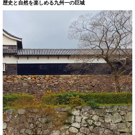
歴史と自然を楽しめる九州一の巨城