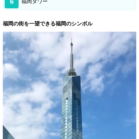
6
福岡タワー
福岡の街を一望できる福岡のシンボル