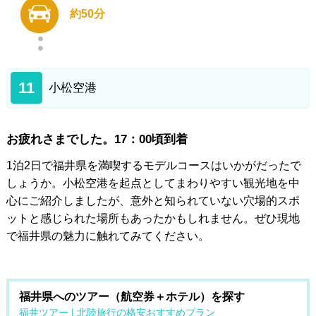
約50分
11
小松空港
お疲れさまでした。17：00頃到着
1泊2日で福井県を満喫するモデルコースはいかがだったで
しょうか。小松空港を起点としてまわりやすい観光地を中
心にご紹介しましたが、意外と知られていない穴場的スポ
ットと感じられた場所もあったかもしれません。ぜひ現地
で福井県の魅力に触れてみてください。
福井県へのツアー（航空券＋ホテル）を探す
福井ツアー | 北陸旅行の格安おすすめプラン