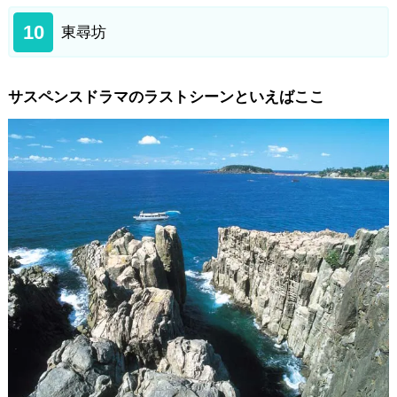
10
東尋坊
サスペンスドラマのラストシーンといえばここ