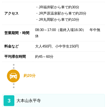
・JR福井駅から車で約30分
アクセス
・JR芦原温泉駅から車で約20分
・JR丸岡駅から車で約10分
08:30～17:00（最終入場16:30） 年中無
営業期間・時間
休
料金など
大人450円、小中学生150円
平均滞在時間
約45～60分
約20分
3
大本山永平寺