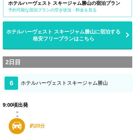
ホテルハーヴェスト スキージャム勝山の宿泊プラン
予約可能な宿泊プランの空き状況・料金を見る
ホテルハーヴェスト スキージャム勝山に宿泊する
格安フリープランはこちら
2日目
6
ホテルハーヴェストスキージャム勝山
9:00頃出発
約20分