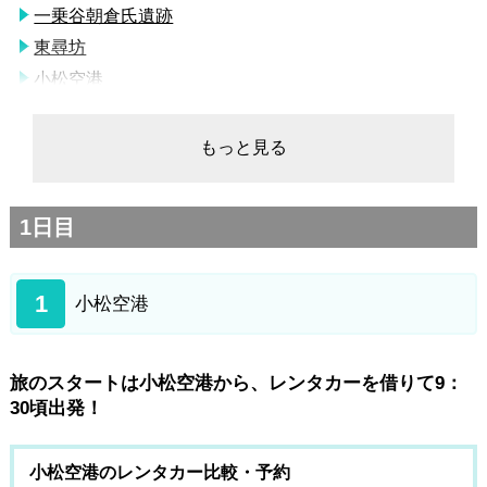
一乗谷朝倉氏遺跡
東尋坊
小松空港
もっと見る
1日目
1
小松空港
旅のスタートは小松空港から、レンタカーを借りて9：
30頃出発！
小松空港のレンタカー比較・予約