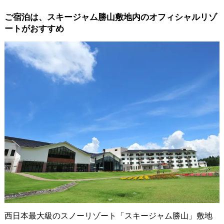
ご宿泊は、スキージャム勝山敷地内のオフィシャルリゾ
ートがおすすめ
西日本最大級のスノーリゾート「スキージャム勝山」敷地