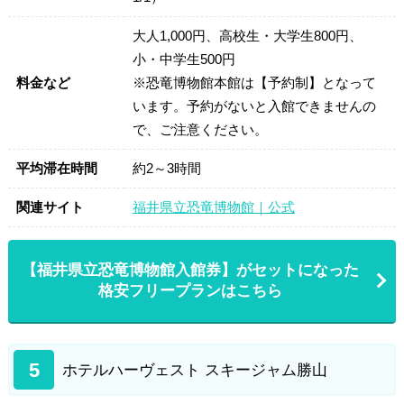
大人1,000円、高校生・大学生800円、
小・中学生500円
料金など
※恐竜博物館本館は【予約制】となって
います。予約がないと入館できませんの
で、ご注意ください。
平均滞在時間
約2～3時間
関連サイト
福井県立恐竜博物館｜公式
【福井県立恐竜博物館入館券】がセットになった
格安フリープランはこちら
5
ホテルハーヴェスト スキージャム勝山