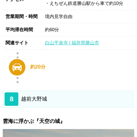
・えちぜん鉄道勝山駅から車で約10分
営業期間・時間
境内見学自由
平均滞在時間
約60分
関連サイト
白山平泉寺 | 福井県勝山市
約20分
8
越前大野城
雲海に浮かぶ『天空の城』