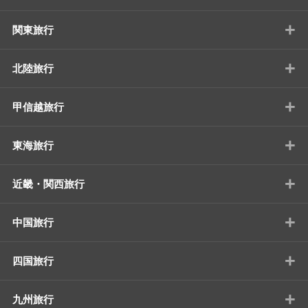
+
関東旅行
+
北陸旅行
+
甲信越旅行
+
東海旅行
+
近畿・関西旅行
+
中国旅行
+
四国旅行
+
九州旅行