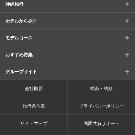
+
沖縄旅行
+
ホテルから探す
+
モデルコース
+
おすすめ特集
+
グループサイト
会社概要
標識・約款
旅行条件書
プライバシーポリシー
サイトマップ
画面共有サポート