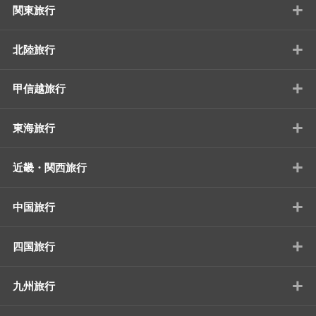
+
関東旅行
+
北陸旅行
+
甲信越旅行
+
東海旅行
+
近畿・関西旅行
+
中国旅行
+
四国旅行
+
九州旅行