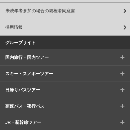
未成年者参加の場合の親権者同意書
採用情報
グループサイト
+
国内旅行・国内ツアー
+
スキー・スノボーツアー
+
日帰りバスツアー
+
高速バス・夜行バス
+
JR・新幹線ツアー