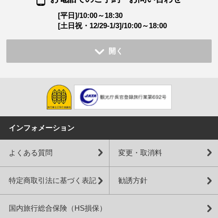
[平日]/10:00～18:30
[土日祝・12/29-1/3]/10:00～18:00
開く
インフォメーション
よくある質問
変更・取消料
特定商取引法に基づく表記
勧誘方針
国内旅行総合保険（HS損保）