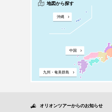
地図から探す
沖縄
中国
九州・奄美群島
オリオンツアーからのお知らせ