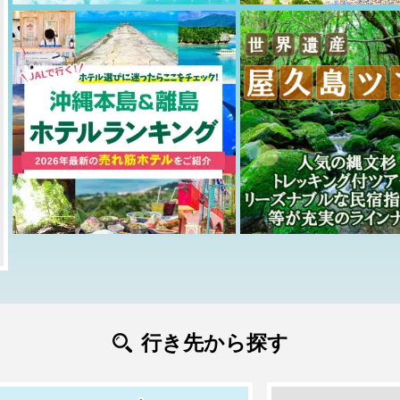
行き先から探す