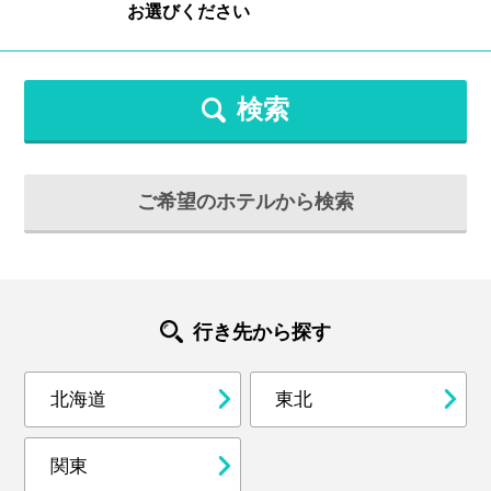
検索
ご希望のホテルから検索
行き先から探す
北海道
東北
関東