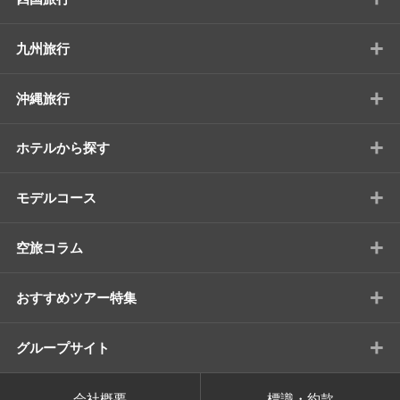
+
九州旅行
+
沖縄旅行
+
ホテルから探す
+
モデルコース
+
空旅コラム
+
おすすめツアー特集
+
グループサイト
会社概要
標識・約款