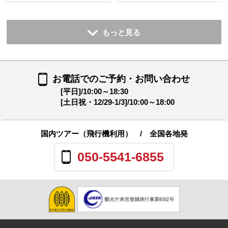
もっと見る
お電話でのご予約・お問い合わせ
[平日]/10:00～18:30
[土日祝・12/29-1/3]/10:00～18:00
国内ツアー（飛行機利用）
/ 全国各地発
050-5541-6855