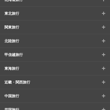
+
東北旅行
+
関東旅行
+
北陸旅行
+
甲信越旅行
+
東海旅行
+
近畿・関西旅行
+
中国旅行
+
四国旅行