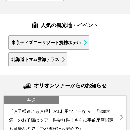
人気の観光地・イベント
東京ディズニーリゾート提携ホテル
北海道トマム雲海テラス
オリオンツアーからのお知らせ
共通
【お子様連れもお得】JAL利用ツアーなら、「3歳未
満」のお子様はツアー料金無料！さらに事前座席指定
も可能なので、ご家族旅行も安心です。