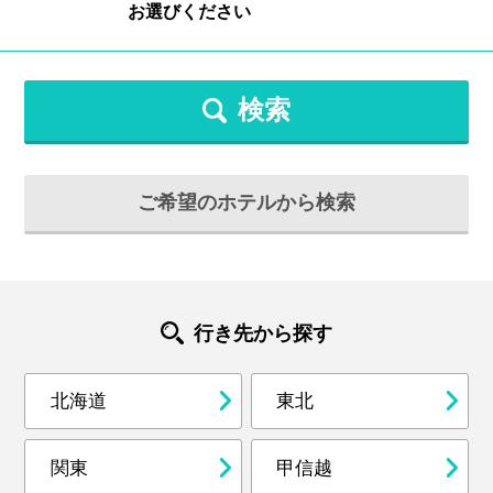
検索
ご希望のホテルから検索
行き先から探す
北海道
東北
関東
甲信越