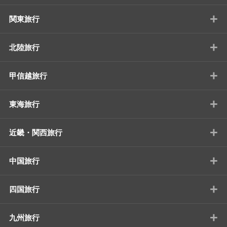
+
関東旅行
+
北陸旅行
+
甲信越旅行
+
東海旅行
+
近畿・関西旅行
+
中国旅行
+
四国旅行
+
九州旅行