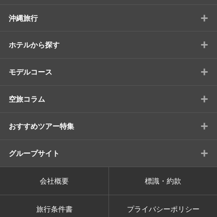
+
沖縄旅行
+
ホテルから探す
+
モデルコース
+
空旅コラム
+
おすすめツアー特集
+
グループサイト
会社概要
標識・約款
旅行条件書
プライバシーポリシー