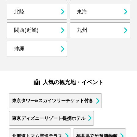
北陸
東海
関西(近畿)
九州
沖縄
人気の観光地・イベント
東京タワー&スカイツリーチケット付き
東京ディズニーリゾート提携ホテル
北海道トマム雲海テラス
福井県立恐竜博物館