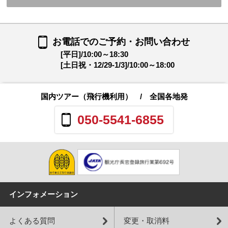
お電話でのご予約・お問い合わせ
[平日]/10:00～18:30
[土日祝・12/29-1/3]/10:00～18:00
国内ツアー（飛行機利用）
/ 全国各地発
050-5541-6855
インフォメーション
よくある質問
変更・取消料