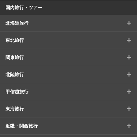
国内旅行・ツアー
+
北海道旅行
+
東北旅行
+
関東旅行
+
北陸旅行
+
甲信越旅行
+
東海旅行
+
近畿・関西旅行