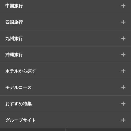
+
中国旅行
+
四国旅行
+
九州旅行
+
沖縄旅行
+
ホテルから探す
+
モデルコース
+
おすすめ特集
+
グループサイト