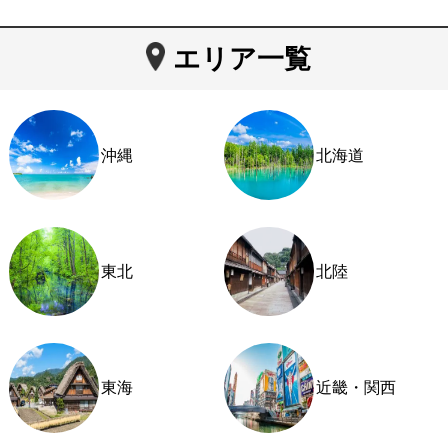
エリア一覧
沖縄
北海道
東北
北陸
東海
近畿・関西