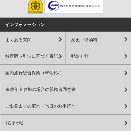
インフォメーション
よくある質問
変更・取消料
特定商取引法に基づく表記
勧誘方針
国内旅行総合保険（HS損保）
未成年者参加の場合の親権者同意書
ご出発までの流れ・当日のお手続き
採用情報