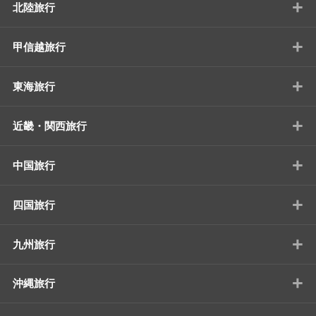
+
北陸旅行
+
甲信越旅行
+
東海旅行
+
近畿・関西旅行
+
中国旅行
+
四国旅行
+
九州旅行
+
沖縄旅行