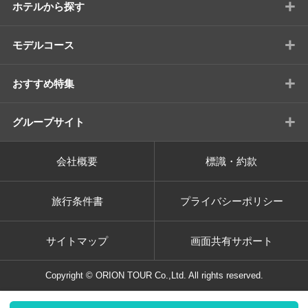
+
ホテルから探す
+
モデルコース
+
おすすめ特集
+
グループサイト
会社概要
標識・約款
旅行条件書
プライバシーポリシー
サイトマップ
画面共有サポート
Copyright © ORION TOUR Co.,Ltd. All rights reserved.