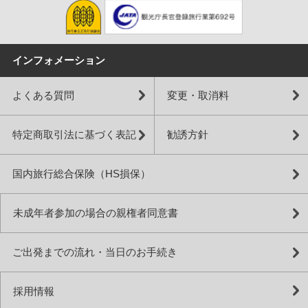
インフォメーション
よくある質問
変更・取消料
特定商取引法に基づく表記
勧誘方針
国内旅行総合保険（HS損保）
未成年者参加の場合の親権者同意書
ご出発までの流れ・当日のお手続き
採用情報