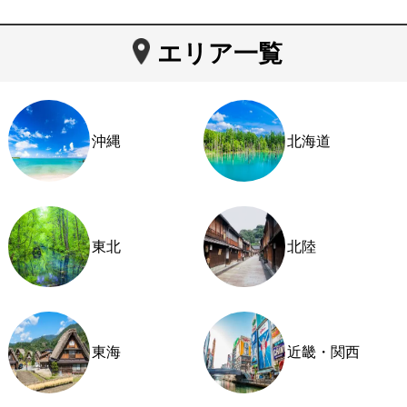
エリア一覧
沖縄
北海道
東北
北陸
東海
近畿・関西