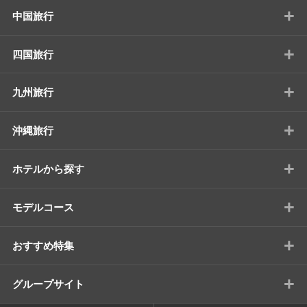
+
中国旅行
+
四国旅行
+
九州旅行
+
沖縄旅行
+
ホテルから探す
+
モデルコース
+
おすすめ特集
+
グループサイト