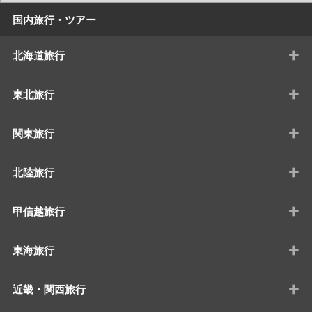
国内旅行・ツアー
+
北海道旅行
+
東北旅行
+
関東旅行
+
北陸旅行
+
甲信越旅行
+
東海旅行
+
近畿・関西旅行