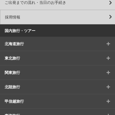
ご出発までの流れ・当日のお手続き
採用情報
国内旅行・ツアー
+
北海道旅行
+
東北旅行
+
関東旅行
+
北陸旅行
+
甲信越旅行