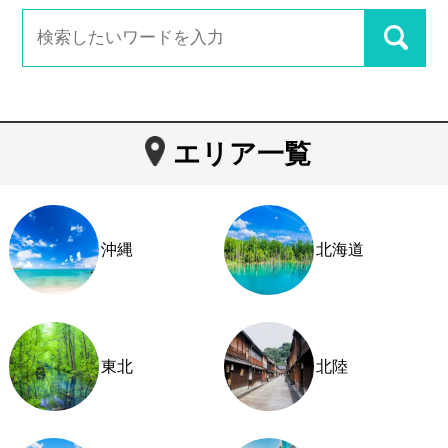
エリア一覧
沖縄
北海道
東北
北陸