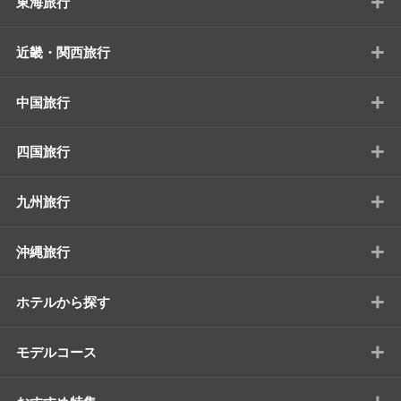
+
東海旅行
+
近畿・関西旅行
+
中国旅行
+
四国旅行
+
九州旅行
+
沖縄旅行
+
ホテルから探す
+
モデルコース