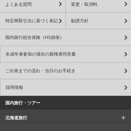
よくある質問
変更・取消料
特定商取引法に基づく表記
勧誘方針
国内旅行総合保険（HS損保）
未成年者参加の場合の親権者同意書
ご出発までの流れ・当日のお手続き
採用情報
国内旅行・ツアー
+
北海道旅行