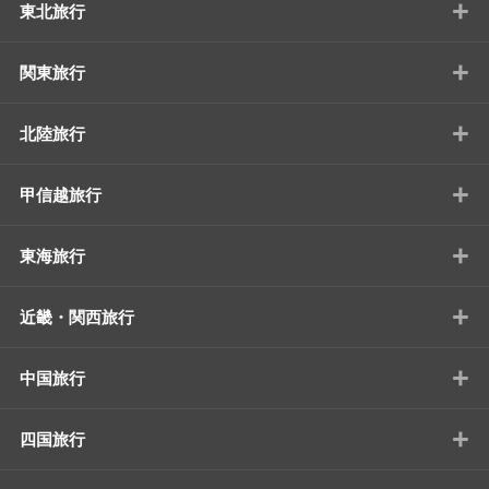
+
東北旅行
+
関東旅行
+
北陸旅行
+
甲信越旅行
+
東海旅行
+
近畿・関西旅行
+
中国旅行
+
四国旅行