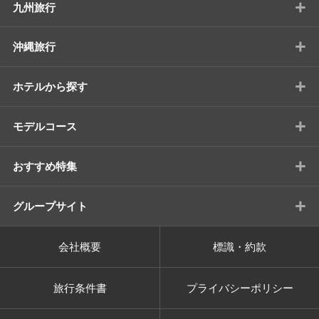
+
九州旅行
+
沖縄旅行
+
ホテルから探す
+
モデルコース
+
おすすめ特集
+
グループサイト
会社概要
標識・約款
旅行条件書
プライバシーポリシー