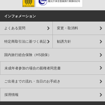
インフォメーション
よくある質問
変更・取消料
特定商取引法に基づく表記
勧誘方針
国内旅行総合保険（HS損保）
未成年者参加の場合の親権者同意書
ご出発までの流れ・当日のお手続き
採用情報