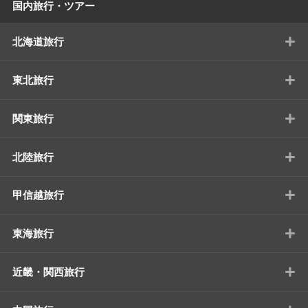
国内旅行・ツアー
+
北海道旅行
+
東北旅行
+
関東旅行
+
北陸旅行
+
甲信越旅行
+
東海旅行
+
近畿・関西旅行