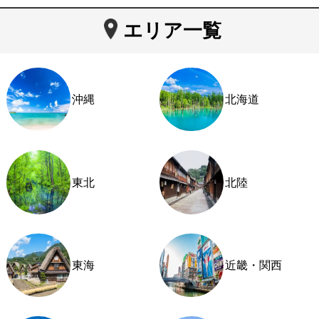
エリア一覧
沖縄
北海道
東北
北陸
東海
近畿・関西