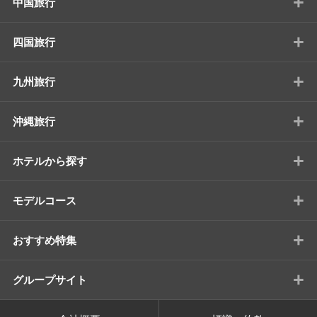
+
中国旅行
+
四国旅行
+
九州旅行
+
沖縄旅行
+
ホテルから探す
+
モデルコース
+
おすすめ特集
+
グループサイト