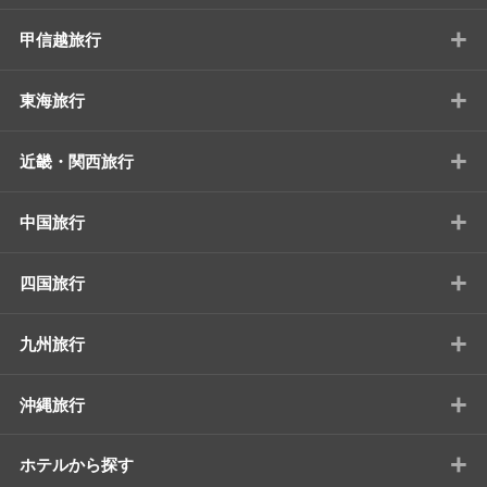
+
甲信越旅行
+
東海旅行
+
近畿・関西旅行
+
中国旅行
+
四国旅行
+
九州旅行
+
沖縄旅行
+
ホテルから探す