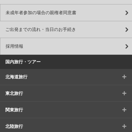
未成年者参加の場合の親権者同意書
ご出発までの流れ・当日のお手続き
採用情報
国内旅行・ツアー
+
北海道旅行
+
東北旅行
+
関東旅行
+
北陸旅行