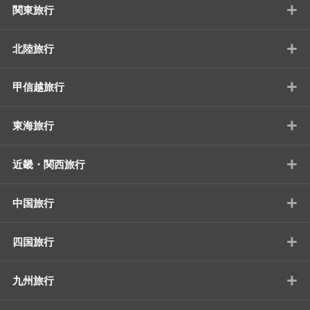
+
関東旅行
+
北陸旅行
+
甲信越旅行
+
東海旅行
+
近畿・関西旅行
+
中国旅行
+
四国旅行
+
九州旅行