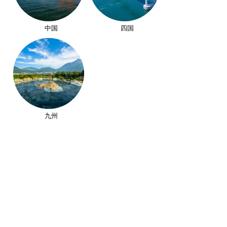
中国
四国
九州