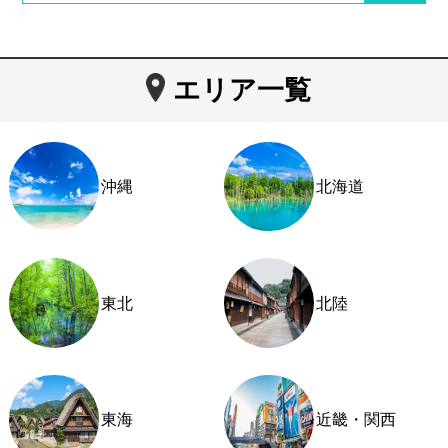
エリア一覧
沖縄
北海道
東北
北陸
東海
近畿・関西