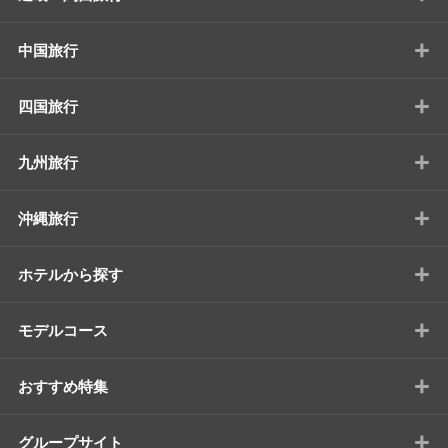
+
中国旅行
+
四国旅行
+
九州旅行
+
沖縄旅行
+
ホテルから探す
+
モデルコース
+
おすすめ特集
+
グループサイト