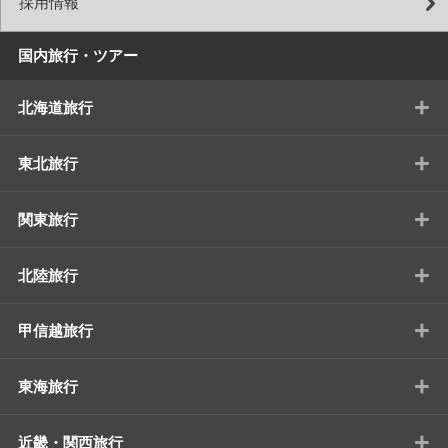
採用情報
国内旅行・ツアー
+
北海道旅行
+
東北旅行
+
関東旅行
+
北陸旅行
+
甲信越旅行
+
東海旅行
+
近畿・関西旅行