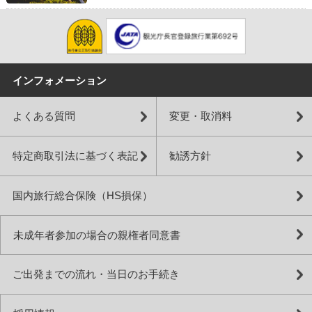
インフォメーション
よくある質問
変更・取消料
特定商取引法に基づく表記
勧誘方針
国内旅行総合保険（HS損保）
未成年者参加の場合の親権者同意書
ご出発までの流れ・当日のお手続き