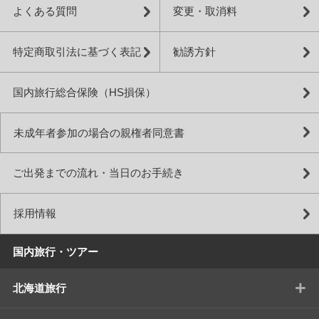
よくある質問
変更・取消料
特定商取引法に基づく表記
勧誘方針
国内旅行総合保険（HS損保）
未成年者参加の場合の親権者同意書
ご出発までの流れ・当日のお手続き
採用情報
国内旅行・ツアー
+
北海道旅行