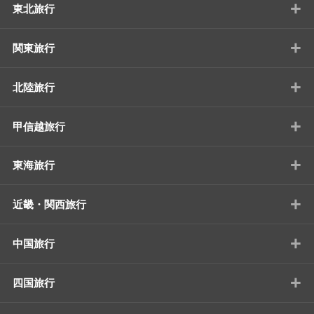
+
東北旅行
+
関東旅行
+
北陸旅行
+
甲信越旅行
+
東海旅行
+
近畿・関西旅行
+
中国旅行
+
四国旅行