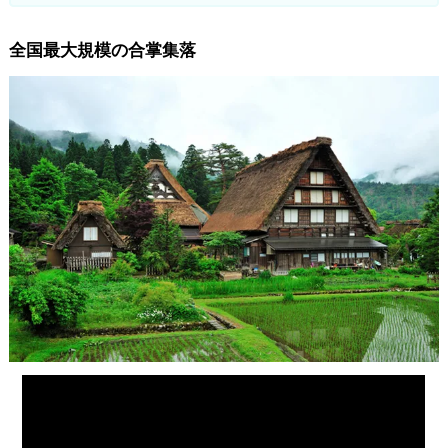
全国最大規模の合掌集落