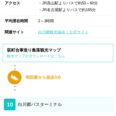
アクセス
・JR高山駅よりバスで約50～60分
・JR名古屋駅よりバスで約165分
平均滞在時間
2～3時間
関連サイト
白川郷観光協会｜公式サイト
荻町合掌造り集落観光マップ
観光マップのダウンロードはこちら
和田家から徒歩3分
10
白川郷バスターミナル