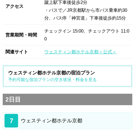
蹴上駅下車後徒歩2分
アクセス
・バスで／JR京都駅から市バス乗車約30
分、バス停「神宮道」下車後徒歩約15分
チェックイン 15:00、チェックアウト 11:0
営業期間・時間
0
関連サイト
ウェスティン都ホテル京都＜公式＞
ウェスティン都ホテル京都の宿泊プラン
予約可能な宿泊プランの空き状況・料金を見る
2日目
7
ウェスティン都ホテル京都