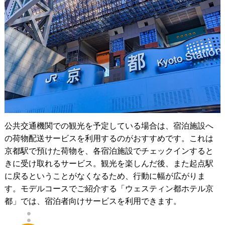
公共交通機関での観光を予定している場合は、宿泊施設へ
の荷物配送サービスを利用するのがおすすめです。これは
京都駅で預けた荷物を、各宿泊施設でチェックインすると
きに受け取れるサービス。観光を楽しんだ後、また起点駅
に戻るということがなくなるため、行動に幅が広がりま
す。モデルコースでご紹介する「ウェスティン都ホテル京
都」では、宿泊者向けサービスを利用できます。