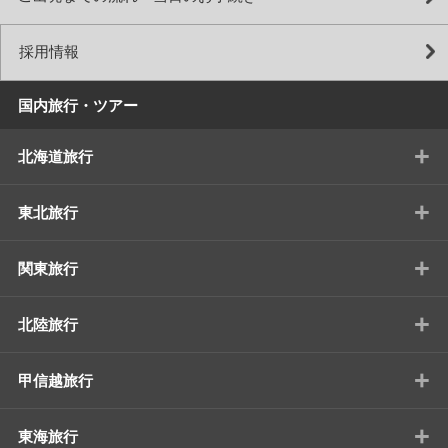
採用情報
国内旅行・ツアー
+
北海道旅行
+
東北旅行
+
関東旅行
+
北陸旅行
+
甲信越旅行
+
東海旅行