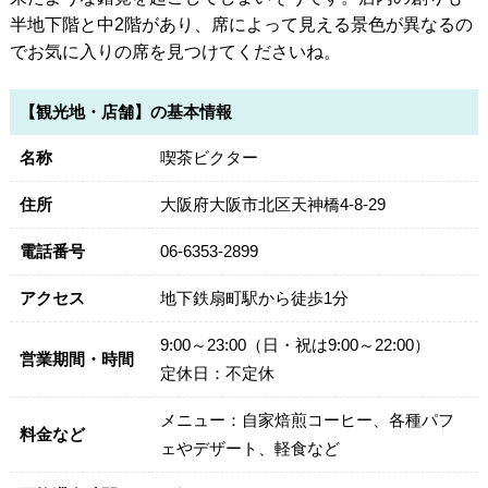
半地下階と中2階があり、席によって見える景色が異なるの
でお気に入りの席を見つけてくださいね。
【観光地・店舗】の基本情報
名称
喫茶ビクター
住所
大阪府大阪市北区天神橋4-8-29
電話番号
06-6353-2899
アクセス
地下鉄扇町駅から徒歩1分
9:00～23:00（日・祝は9:00～22:00）
営業期間・時間
定休日：不定休
メニュー：自家焙煎コーヒー、各種パフ
料金など
ェやデザート、軽食など