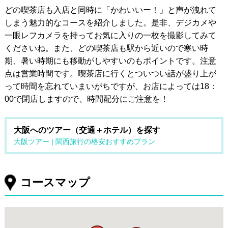
どの喫茶店も入店と同時に「かわいいー！」と声が洩れて
しまう魅力的なコースを紹介しました。是非、デジカメや
一眼レフカメラを持ってお気に入りの一枚を撮影してみて
くださいね。また、どの喫茶店も駅から近いので寒い時
期、暑い時期にも移動がしやすいのもポイントです。注意
点は営業時間です。喫茶店に行くとついつい話が盛り上が
って時間を忘れていまいがちですが、お店によっては18：
00で閉店しますので、時間配分にご注意を！
大阪へのツアー（交通＋ホテル）を探す
大阪ツアー | 関西旅行の格安おすすめプラン
コースマップ