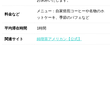
お休みいたします。
メニュー：自家焙煎コーヒーや名物のホ
料金など
ットケーキ、季節のパフェなど
平均滞在時間
1時間
関連サイト
純喫茶アメリカン【公式】