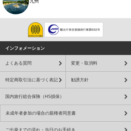
九州
インフォメーション
よくある質問
変更・取消料
特定商取引法に基づく表記
勧誘方針
国内旅行総合保険（HS損保）
未成年者参加の場合の親権者同意書
ご出発までの流れ・当日のお手続き