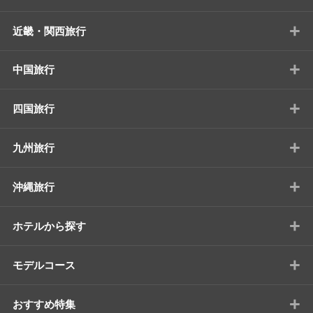
+
近畿・関西旅行
+
中国旅行
+
四国旅行
+
九州旅行
+
沖縄旅行
+
ホテルから探す
+
モデルコース
+
おすすめ特集