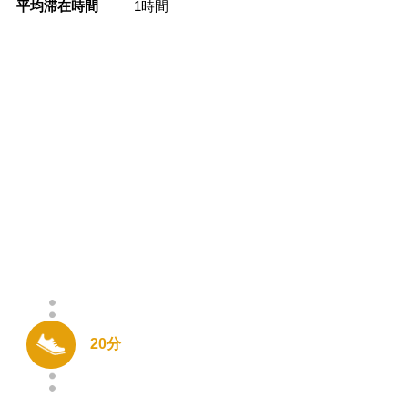
平均滞在時間
1時間
20分