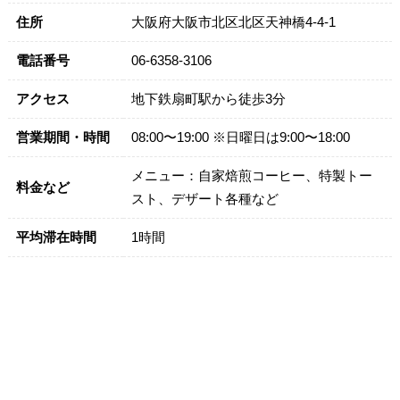
住所
大阪府大阪市北区北区天神橋4-4-1
電話番号
06-6358-3106
アクセス
地下鉄扇町駅から徒歩3分
営業期間・時間
08:00〜19:00 ※日曜日は9:00〜18:00
メニュー：自家焙煎コーヒー、特製トー
料金など
スト、デザート各種など
平均滞在時間
1時間