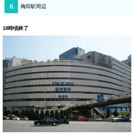
6
梅田駅周辺
18時頃終了