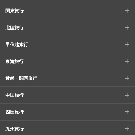
+
関東旅行
+
北陸旅行
+
甲信越旅行
+
東海旅行
+
近畿・関西旅行
+
中国旅行
+
四国旅行
+
九州旅行