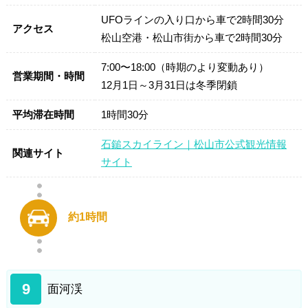
UFOラインの入り口から車で2時間30分
アクセス
松山空港・松山市街から車で2時間30分
7:00〜18:00（時期のより変動あり）
営業期間・時間
12月1日～3月31日は冬季閉鎖
平均滞在時間
1時間30分
石鎚スカイライン｜松山市公式観光情報
関連サイト
サイト
約1時間
9
面河渓