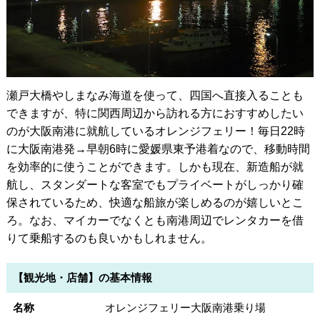
瀬戸大橋やしまなみ海道を使って、四国へ直接入ることも
できますが、特に関西周辺から訪れる方におすすめしたい
のが大阪南港に就航しているオレンジフェリー！毎日22時
に大阪南港発→早朝6時に愛媛県東予港着なので、移動時間
を効率的に使うことができます。しかも現在、新造船が就
航し、スタンダートな客室でもプライベートがしっかり確
保されているため、快適な船旅が楽しめるのが嬉しいとこ
ろ。なお、マイカーでなくとも南港周辺でレンタカーを借
りて乗船するのも良いかもしれません。
【観光地・店舗】の基本情報
名称
オレンジフェリー大阪南港乗り場