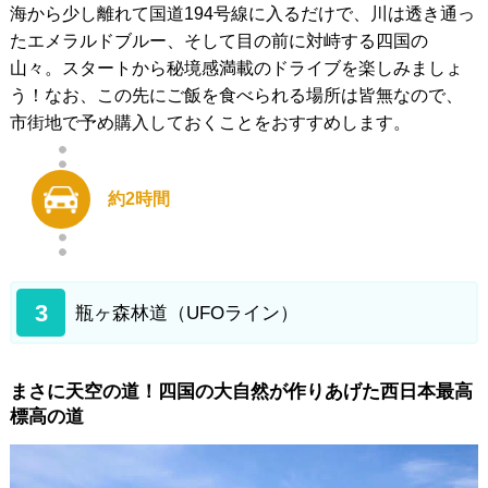
海から少し離れて国道194号線に入るだけで、川は透き通っ
たエメラルドブルー、そして目の前に対峙する四国の
山々。スタートから秘境感満載のドライブを楽しみましょ
う！なお、この先にご飯を食べられる場所は皆無なので、
市街地で予め購入しておくことをおすすめします。
約2時間
3
瓶ヶ森林道（UFOライン）
まさに天空の道！四国の大自然が作りあげた西日本最高
標高の道