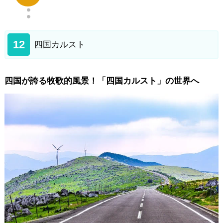
12
四国カルスト
四国が誇る牧歌的風景！「四国カルスト」の世界へ