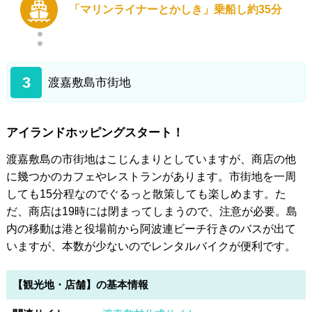
「マリンライナーとかしき」乗船し約35分
3
渡嘉敷島市街地
アイランドホッピングスタート！
渡嘉敷島の市街地はこじんまりとしていますが、商店の他
に幾つかのカフェやレストランがあります。市街地を一周
しても15分程なのでぐるっと散策しても楽しめます。た
だ、商店は19時には閉まってしまうので、注意が必要。島
内の移動は港と役場前から阿波連ビーチ行きのバスが出て
いますが、本数が少ないのでレンタルバイクが便利です。
【観光地・店舗】の基本情報