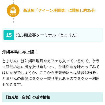
高速船「クイーン座間味」に乗船し約35分
15
泊ふ頭旅客ターミナル（とまりん）
沖縄本島に再上陸！
とまりんには沖縄料理店やカフェも入っているので、ケラ
マ諸島の思い出を振り返りつつ、沖縄料理を味わってみて
はいかがでしょうか。ここから美栄橋駅へは徒歩10分程。
とまりんの東側にタクシー乗り場もあるのでタクシー利用
もできます。
【観光地・店舗】の基本情報