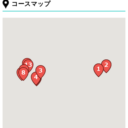
コースマップ