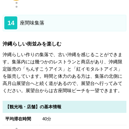
14
座間味集落
沖縄らしい街並みを楽しむ
沖縄らしい作りの集落で、古い沖縄を感じることができま
す。集落内には幾つかのレストランと商店があり、沖縄限
定販売の「ちんすこうアイス」と「紅イモタルトアイス」
を販売しています。時間と体力のある方は、集落の北側に
高月山展望台へと続く道があるので、展望台へ行ってみて
ください。展望台からは古座間味ビーチを一望できます。
【観光地・店舗】の基本情報
平均滞在時間
40分