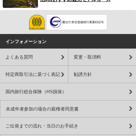
インフォメーション
よくある質問
変更・取消料
特定商取引法に基づく表記
勧誘方針
国内旅行総合保険（HS損保）
未成年者参加の場合の親権者同意書
ご出発までの流れ・当日のお手続き