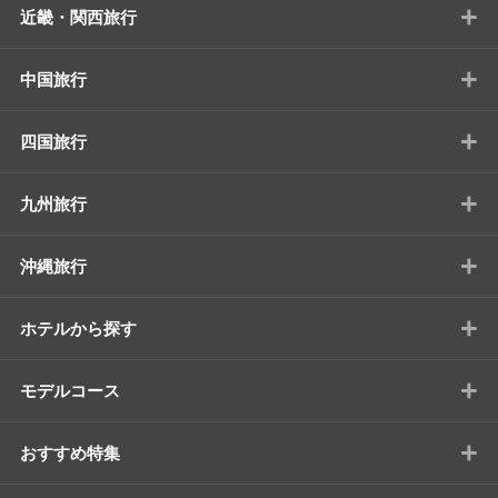
+
近畿・関西旅行
+
中国旅行
+
四国旅行
+
九州旅行
+
沖縄旅行
+
ホテルから探す
+
モデルコース
+
おすすめ特集