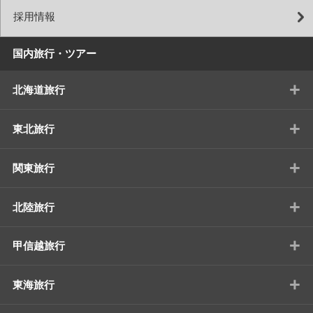
採用情報
国内旅行・ツアー
+
北海道旅行
+
東北旅行
+
関東旅行
+
北陸旅行
+
甲信越旅行
+
東海旅行