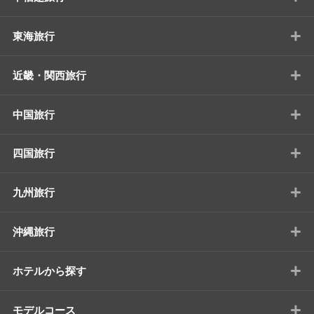
+
東海旅行
+
近畿・関西旅行
+
中国旅行
+
四国旅行
+
九州旅行
+
沖縄旅行
+
ホテルから探す
+
モデルコース