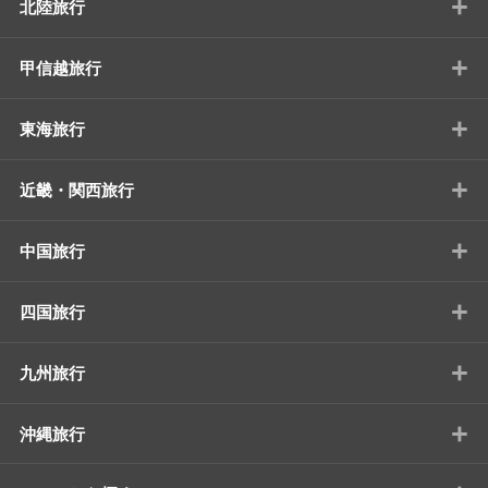
+
北陸旅行
+
甲信越旅行
+
東海旅行
+
近畿・関西旅行
+
中国旅行
+
四国旅行
+
九州旅行
+
沖縄旅行